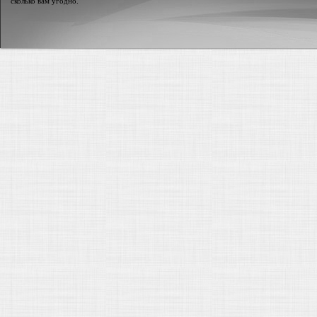
сколько вам угодно.